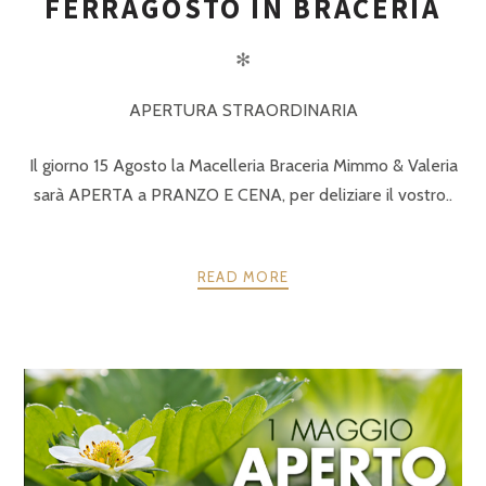
FERRAGOSTO IN BRACERIA
✻
APERTURA STRAORDINARIA
Il giorno 15 Agosto la Macelleria Braceria Mimmo & Valeria
sarà APERTA a PRANZO E CENA, per deliziare il vostro..
READ MORE