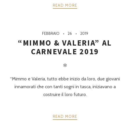
READ MORE
FEBBRAIO
26
2019
“MIMMO & VALERIA” AL
CARNEVALE 2019
✻
“Mimmo e Valeria, tutto ebbe inizio da loro, due giovani
innamorati che con tanti sogni in tasca, iniziavano a
costruire il loro futuro.
READ MORE