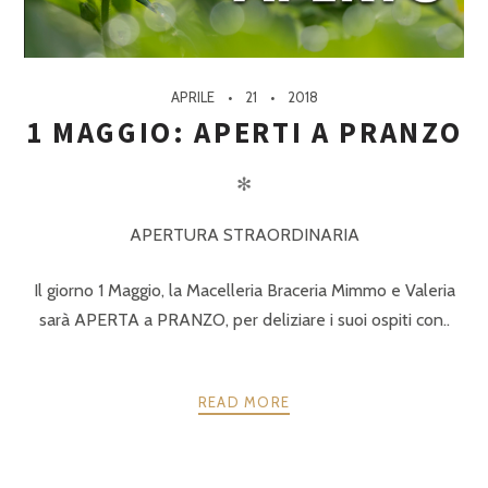
APRILE
21
2018
1 MAGGIO: APERTI A PRANZO
✻
APERTURA STRAORDINARIA
Il giorno 1 Maggio, la Macelleria Braceria Mimmo e Valeria
sarà APERTA a PRANZO, per deliziare i suoi ospiti con..
READ MORE