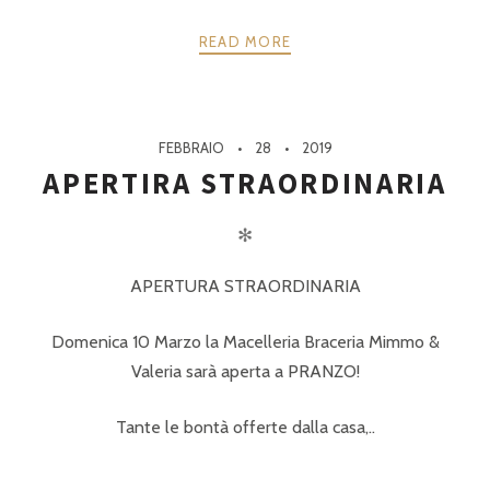
READ MORE
FEBBRAIO
28
2019
APERTIRA STRAORDINARIA
✻
APERTURA STRAORDINARIA
Domenica 10 Marzo la Macelleria Braceria Mimmo &
Valeria sarà aperta a PRANZO!
Tante le bontà offerte dalla casa,..