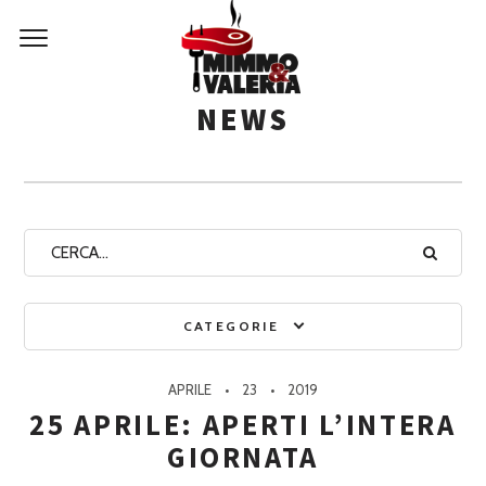
NEWS
CATEGORIE
APRILE
23
2019
25 APRILE: APERTI L’INTERA
GIORNATA