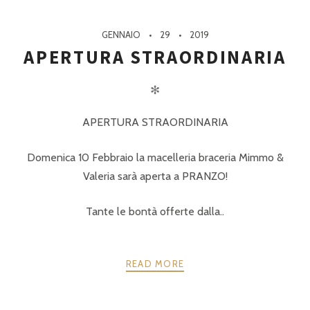
GENNAIO
29
2019
APERTURA STRAORDINARIA
✻
APERTURA STRAORDINARIA
Domenica 10 Febbraio la macelleria braceria Mimmo &
Valeria sarà aperta a PRANZO!
Tante le bontà offerte dalla..
READ MORE