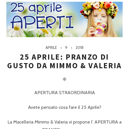
APRILE
9
2018
25 APRILE: PRANZO DI
GUSTO DA MIMMO & VALERIA
✻
APERTURA STRAORDINARIA
Avete pensato cosa fare il 25 Aprile?
La Macelleria Mimmo & Valeria vi propone l’ APERTURA a