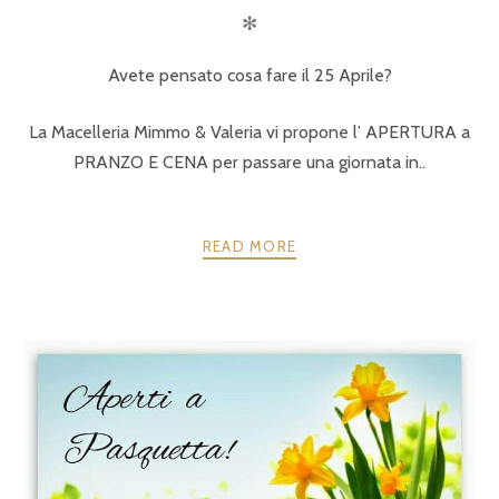
✻
Avete pensato cosa fare il 25 Aprile?
La Macelleria Mimmo & Valeria vi propone l’ APERTURA a
PRANZO E CENA per passare una giornata in..
READ MORE