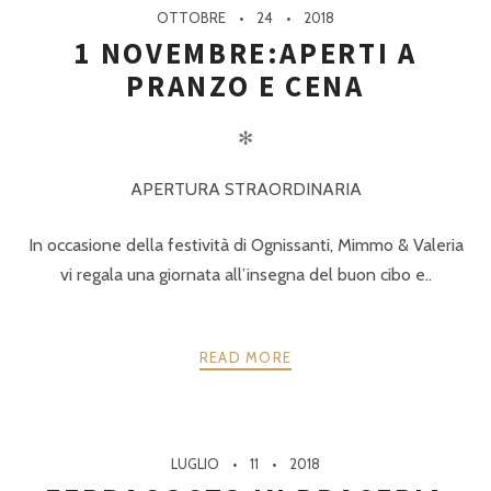
OTTOBRE
24
2018
1 NOVEMBRE:APERTI A
PRANZO E CENA
✻
APERTURA STRAORDINARIA
In occasione della festività di Ognissanti, Mimmo & Valeria
vi regala una giornata all’insegna del buon cibo e..
READ MORE
LUGLIO
11
2018