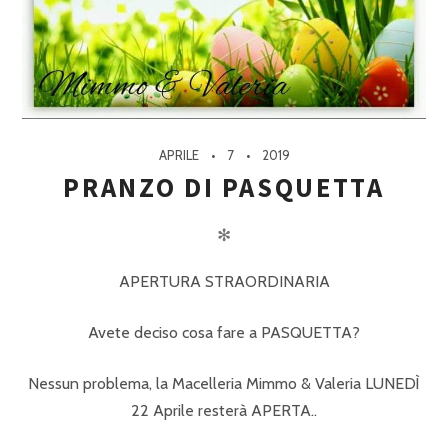
APRILE
7
2019
PRANZO DI PASQUETTA
✻
APERTURA STRAORDINARIA
Avete deciso cosa fare a PASQUETTA?
Nessun problema, la Macelleria Mimmo & Valeria LUNEDÌ
22 Aprile resterà APERTA..