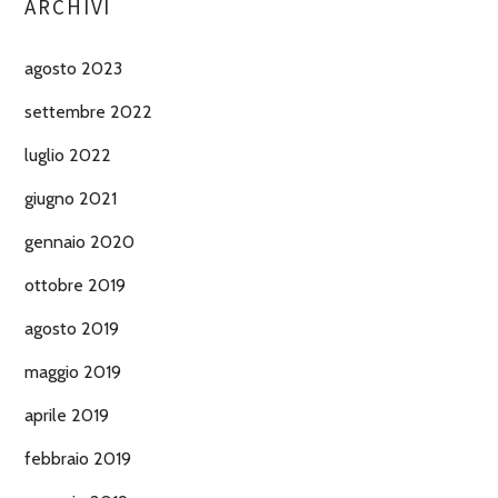
ARCHIVI
agosto 2023
settembre 2022
luglio 2022
giugno 2021
gennaio 2020
ottobre 2019
agosto 2019
maggio 2019
aprile 2019
febbraio 2019