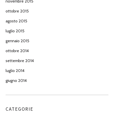
novembre 2015
ottobre 2015
agosto 2015
luglio 2015
gennaio 2015
ottobre 2014
settembre 2014
luglio 2014
giugno 2014
CATEGORIE