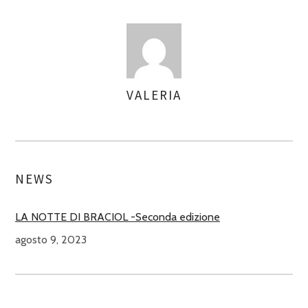
VALERIA
ASSEGNA
AUTORI
NEWS
LA NOTTE DI BRACIOL -Seconda edizione
agosto 9, 2023