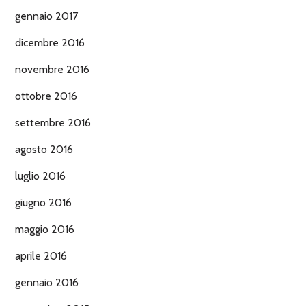
gennaio 2017
dicembre 2016
novembre 2016
ottobre 2016
settembre 2016
agosto 2016
luglio 2016
giugno 2016
maggio 2016
aprile 2016
gennaio 2016