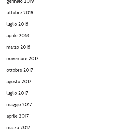
gennaio 2019
ottobre 2018
luglio 2018
aprile 2018
marzo 2018
novembre 2017
ottobre 2017
agosto 2017
luglio 2017
maggio 2017
aprile 2017
marzo 2017