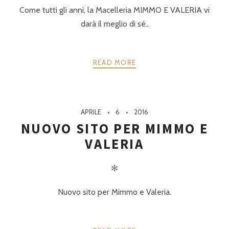
Come tutti gli anni, la Macelleria MIMMO E VALERIA vi
darà il meglio di sé..
READ MORE
APRILE
6
2016
NUOVO SITO PER MIMMO E
VALERIA
✻
Nuovo sito per Mimmo e Valeria.