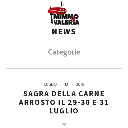
NEWS
Categorie
LUGLIO
13
2016
SAGRA DELLA CARNE
ARROSTO IL 29-30 E 31
LUGLIO
✻