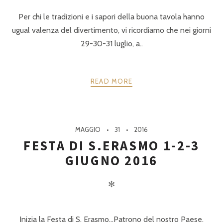
Per chi le tradizioni e i sapori della buona tavola hanno
ugual valenza del divertimento, vi ricordiamo che nei giorni
29-30-31 luglio, a..
READ MORE
MAGGIO
31
2016
FESTA DI S.ERASMO 1-2-3
GIUGNO 2016
✻
Inizia la Festa di S. Erasmo…Patrono del nostro Paese.