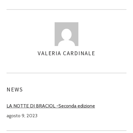
VALERIA CARDINALE
ASSEGNA
AUTORI
NEWS
LA NOTTE DI BRACIOL -Seconda edizione
agosto 9, 2023