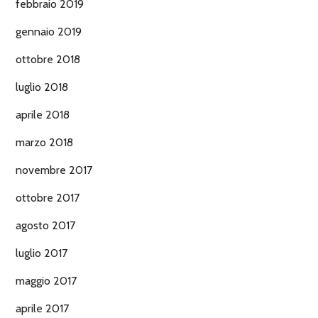
febbraio 2019
gennaio 2019
ottobre 2018
luglio 2018
aprile 2018
marzo 2018
novembre 2017
ottobre 2017
agosto 2017
luglio 2017
maggio 2017
aprile 2017