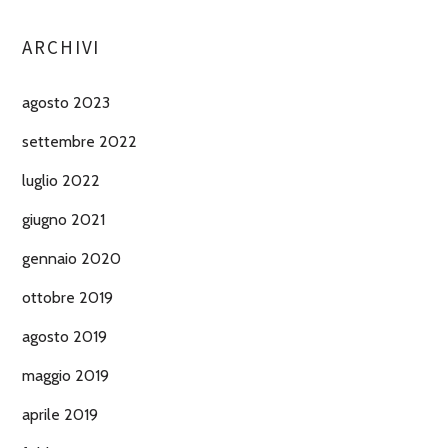
ARCHIVI
agosto 2023
settembre 2022
luglio 2022
giugno 2021
gennaio 2020
ottobre 2019
agosto 2019
maggio 2019
aprile 2019