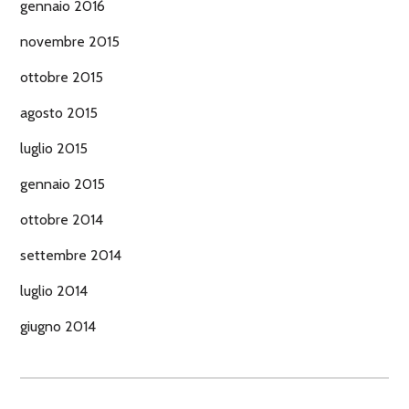
gennaio 2016
novembre 2015
ottobre 2015
agosto 2015
luglio 2015
gennaio 2015
ottobre 2014
settembre 2014
luglio 2014
giugno 2014