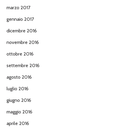
marzo 2017
gennaio 2017
dicembre 2016
novembre 2016
ottobre 2016
settembre 2016
agosto 2016
luglio 2016
giugno 2016
maggio 2016
aprile 2016