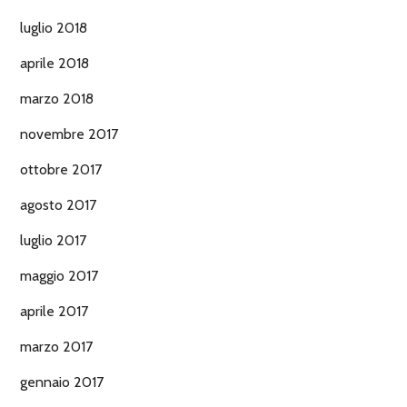
luglio 2018
aprile 2018
marzo 2018
novembre 2017
ottobre 2017
agosto 2017
luglio 2017
maggio 2017
aprile 2017
marzo 2017
gennaio 2017