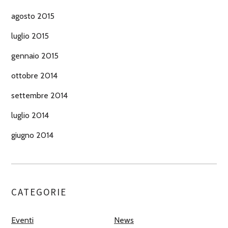
agosto 2015
luglio 2015
gennaio 2015
ottobre 2014
settembre 2014
luglio 2014
giugno 2014
CATEGORIE
Eventi
News