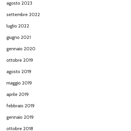
agosto 2023
settembre 2022
luglio 2022
giugno 2021
gennaio 2020
ottobre 2019
agosto 2019
maggio 2019
aprile 2019
febbraio 2019
gennaio 2019
ottobre 2018