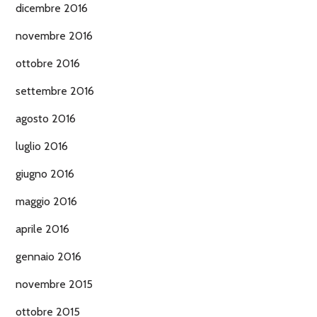
dicembre 2016
novembre 2016
ottobre 2016
settembre 2016
agosto 2016
luglio 2016
giugno 2016
maggio 2016
aprile 2016
gennaio 2016
novembre 2015
ottobre 2015