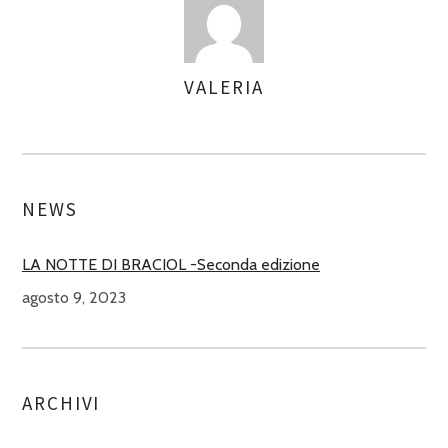
VALERIA
ASSEGNA
AUTORI
NEWS
LA NOTTE DI BRACIOL -Seconda edizione
agosto 9, 2023
ARCHIVI